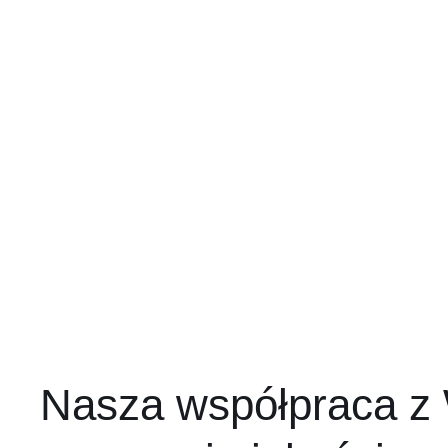
Nasza współpraca z