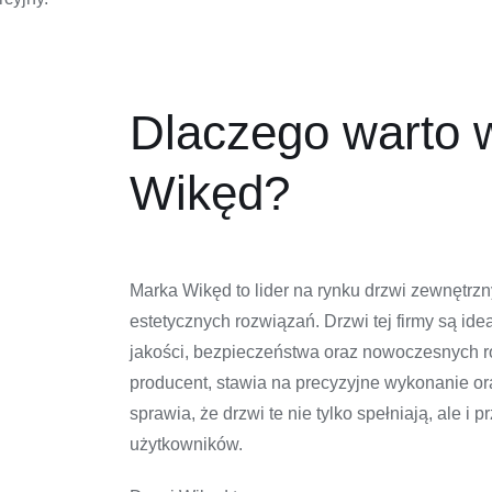
Dlaczego warto 
Wikęd?
Marka Wikęd to lider na rynku drzwi zewnętrzn
estetycznych rozwiązań. Drzwi tej firmy są id
jakości, bezpieczeństwa oraz nowoczesnych ro
producent, stawia na precyzyjne wykonanie o
sprawia, że drzwi te nie tylko spełniają, ale
użytkowników.